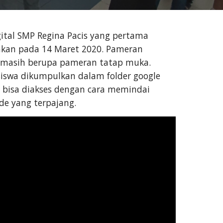
ital SMP Regina Pacis yang pertama 
akan pada 14 Maret 2020. Pameran 
 masih berupa pameran tatap muka. 
siswa dikumpulkan dalam folder google 
 bisa diakses dengan cara memindai 
de yang terpajang.