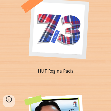
HUT Regina Pacis