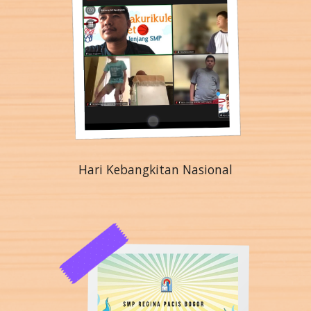
Hari Kebangkitan Nasional