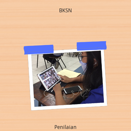
BKSN
Penilaian