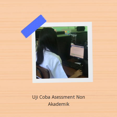
Uji Coba Asessment Non
Akademik