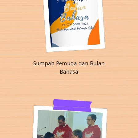
Sumpah Pemuda dan Bulan
Bahasa