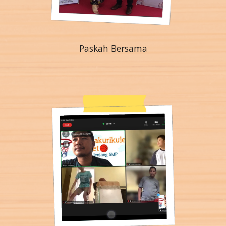
Paskah Bersama