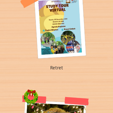
Retret