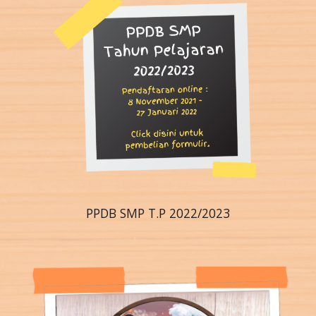
PPDB SMP T.P 2022/2023