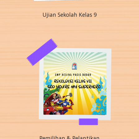
Ujian Sekolah Kelas 9
Pemilihan & Pelantikan