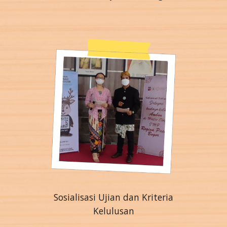
Sosialisasi Ujian dan Kriteria
Kelulusan