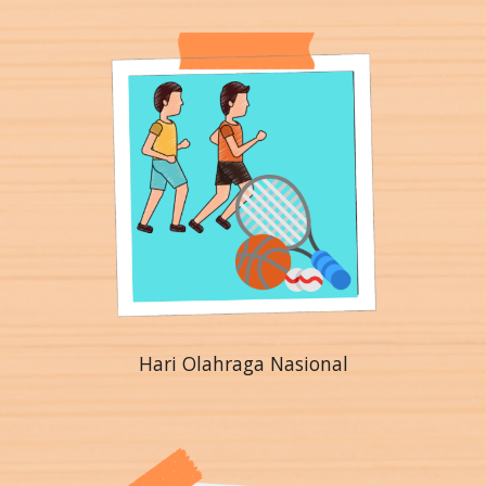
Hari Olahraga Nasional