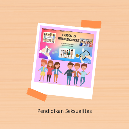
Pendidikan Seksualitas