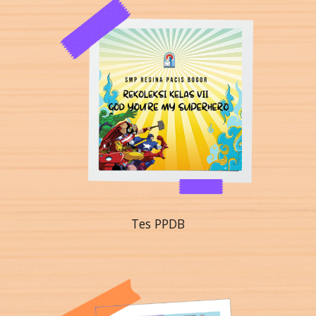
Tes PPDB