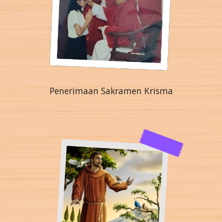
Penerimaan Sakramen Krisma