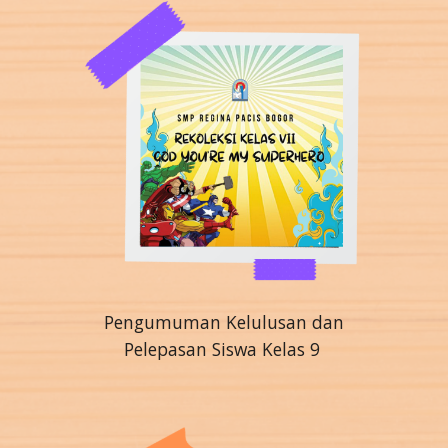
Pengumuman Kelulusan dan
Pelepasan Siswa Kelas 9