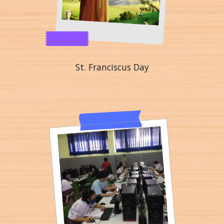
St. Franciscus Day