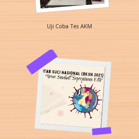
Uji Coba Tes AKM