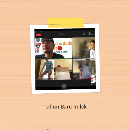
Tahun Baru Imlek