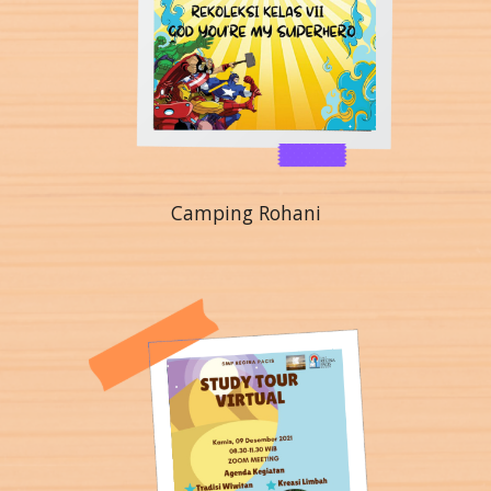
Camping Rohani