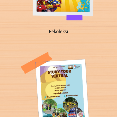
Rekoleksi