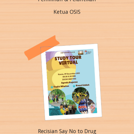
Ketua OSIS
Recisian Say No to Drug