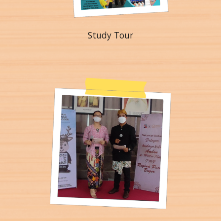
Study Tour