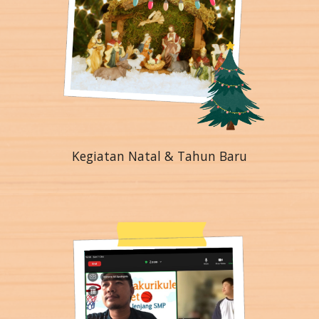
Kegiatan Natal & Tahun Baru