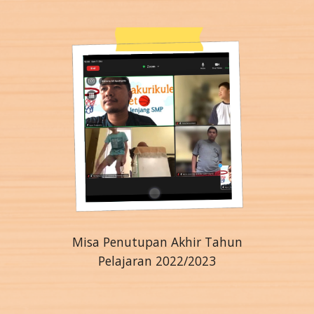
Misa Penutupan Akhir Tahun
Pelajaran 2022/2023