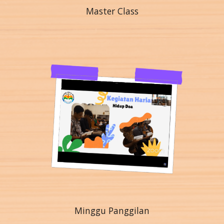
Master Class
Minggu
Panggilan