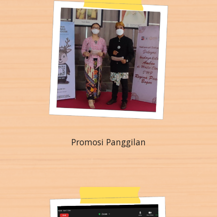
Promosi Panggilan