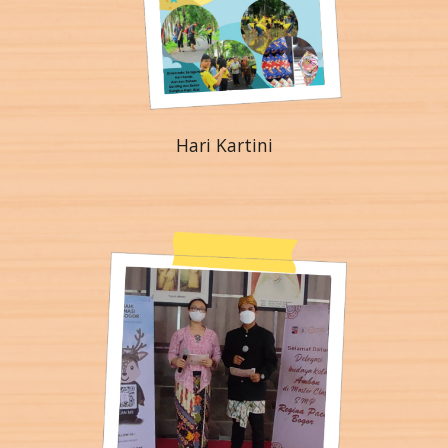
Hari Kartini