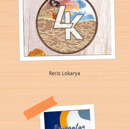
Recis Lokarya