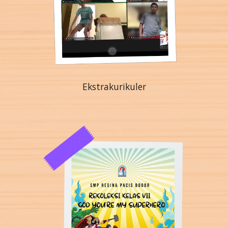
Ekstrakurikuler