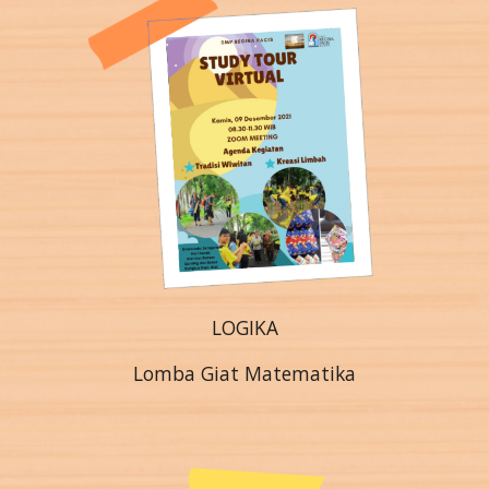
LOGIKA
Lomba Giat Matematika